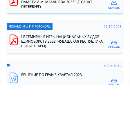
ПАМЯТИ А.М. МАКАШЕВА 2023" (Г. САНКТ-
ПЕТЕРБУРГ)
СКАЧАТЬ
06.10.2023
РЕГЛАМЕНТЫ И ПРОТОКОЛЫ
I ВСЕМИРНЫЕ ИГРЫ НАЦИОНАЛЬНЫХ ВИДОВ
ЕДИНОБОРСТВ 2023 (ЧУВАШСКАЯ РЕСПУБЛИКА,
Г. ЧЕБОКСАРЫ)
СКАЧАТЬ
20.07.2023
РЕШЕНИЕ ПО ЕРАИ 3 КВАРТАЛ 2023
СКАЧАТЬ
12.05.2023
РЕГЛАМЕНТЫ И ПРОТОКОЛЫ
МЕЖРЕГИОНАЛЬНЫЕ СОРЕВНОВАНИЯ
ЧЕМПИОНАТ ПРИВОЛЖСКОГО ФО И
УРАЛЬСКОГО ФО 2023 (РЕСПУБЛИКА МАРИЙ
СКАЧАТЬ
ЭЛ, Г. ЙОШКАР-ОЛА)