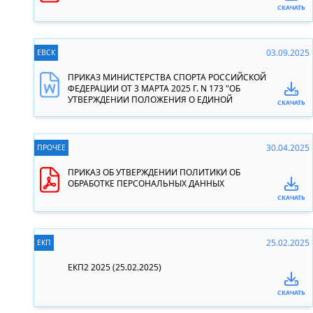
СКАЧАТЬ
03.09.2025
ЕВСК
ПРИКАЗ МИНИСТЕРСТВА СПОРТА РОССИЙСКОЙ
ФЕДЕРАЦИИ ОТ 3 МАРТА 2025 Г. N 173 "ОБ
УТВЕРЖДЕНИИ ПОЛОЖЕНИЯ О ЕДИНОЙ
СКАЧАТЬ
ВСЕРОССИЙСКОЙ СПОРТИВНОЙ
КЛАССИФИКАЦИИ"
30.04.2025
ПРОЧЕЕ
ПРИКАЗ ОБ УТВЕРЖДЕНИИ ПОЛИТИКИ ОБ
ОБРАБОТКЕ ПЕРСОНАЛЬНЫХ ДАННЫХ
СКАЧАТЬ
25.02.2025
ЕКП
ЕКП2 2025 (25.02.2025)
СКАЧАТЬ