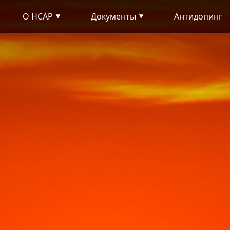
О НСАР
Документы
Антидопинг