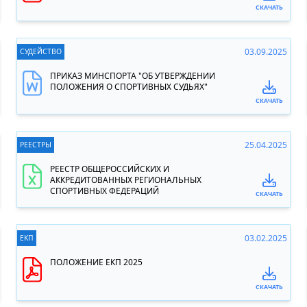
СКАЧАТЬ
03.09.2025
СУДЕЙСТВО
ПРИКАЗ МИНСПОРТА "ОБ УТВЕРЖДЕНИИ
ПОЛОЖЕНИЯ О СПОРТИВНЫХ СУДЬЯХ"
СКАЧАТЬ
25.04.2025
РЕЕСТРЫ
РЕЕСТР ОБЩЕРОССИЙСКИХ И
АККРЕДИТОВАННЫХ РЕГИОНАЛЬНЫХ
СПОРТИВНЫХ ФЕДЕРАЦИЙ
СКАЧАТЬ
03.02.2025
ЕКП
ПОЛОЖЕНИЕ ЕКП 2025
СКАЧАТЬ