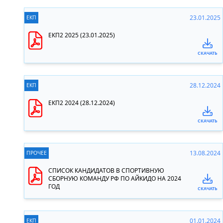
23.01.2025
ЕКП
ЕКП2 2025 (23.01.2025)
СКАЧАТЬ
28.12.2024
ЕКП
ЕКП2 2024 (28.12.2024)
СКАЧАТЬ
13.08.2024
ПРОЧЕЕ
СПИСОК КАНДИДАТОВ В СПОРТИВНУЮ
СБОРНУЮ КОМАНДУ РФ ПО АЙКИДО НА 2024
ГОД
СКАЧАТЬ
01.01.2024
ЕКП