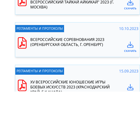
ВСЕРОССИЙСКИЙ ТАЙКАЙ АЙКИКАЙ" 2023 (Г.
МОСКВА)
СКАЧАТЬ
10.10.2023
РЕГЛАМЕНТЫ И ПРОТОКОЛЫ
ВСЕРОССИЙСКИЕ СОРЕВНОВАНИЯ 2023
(ОРЕНБУРГСКАЯ ОБЛАСТЬ, Г. ОРЕНБУРГ)
СКАЧАТЬ
15.09.2023
РЕГЛАМЕНТЫ И ПРОТОКОЛЫ
XV ВСЕРОССИЙСКИЕ ЮНОШЕСКИЕ ИГРЫ
БОЕВЫХ ИСКУССТВ 2023 (КРАСНОДАРСКИЙ
КРАЙ, Г-К АНАПА)
СКАЧАТЬ
12.05.2023
РЕГЛАМЕНТЫ И ПРОТОКОЛЫ
МЕЖРЕГИОНАЛЬНЫЕ СОРЕВНОВАНИЯ
ПЕРВЕНСТВО ПРИВОЛЖСКОГО ФО И
УРАЛЬСКОГО ФО 2023 (РЕСПУБЛИКА МАРИЙ
СКАЧАТЬ
ЭЛ, Г. ЙОШКАР-ОЛА)