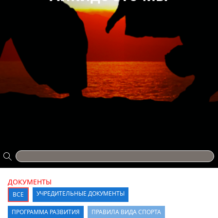
ДОКУМЕНТЫ
УЧРЕДИТЕЛЬНЫЕ ДОКУМЕНТЫ
ВСЕ
ПРОГРАММА РАЗВИТИЯ
ПРАВИЛА ВИДА СПОРТА