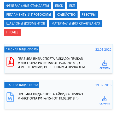
ФЕДЕРАЛЬНЫЕ СТАНДАРТЫ
ЕВСК
ЕКП
РЕГЛАМЕНТЫ И ПРОТОКОЛЫ
СУДЕЙСТВО
РЕЕСТРЫ
ШАБЛОНЫ ДОКУМЕНТОВ
МАТЕРИАЛЫ ДЛЯ СКАЧИВАНИЯ
ПРОЧЕЕ
22.01.2025
ПРАВИЛА ВИДА СПОРТА
ПРАВИЛА ВИДА СПОРТА АЙКИДО (ПРИКАЗ
МИНСПОРТА РФ № 154 ОТ 19.02.2018 Г., С
ИЗМЕНЕНИЯМИ, ВНЕСЕННЫМИ ПРИКАЗОМ
СКАЧАТЬ
МИНСПОРТА РОССИИ ОТ 22 ЯНВАРЯ 2025 Г. № 48)
19.02.2018
ПРАВИЛА ВИДА СПОРТА
ПРАВИЛА ВИДА СПОРТА АЙКИДО (ПРИКАЗ
МИНСПОРТА РФ № 154 ОТ 19.02.2018 Г.)
СКАЧАТЬ