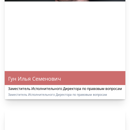
Гун Илья Семенович
Заместитель Исполнительного Директора по правовым вопросам
Заместитель Исполнительного Директора по правовым вопросам