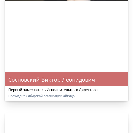
Сосновский Виктор Леонидович
Первый заместитель Исполнительного Директора
Президент Сибирской ассоциации айкидо