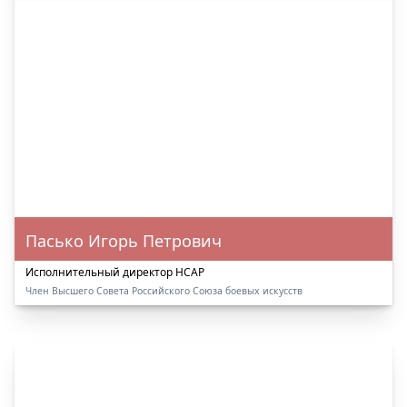
Пасько Игорь Петрович
Исполнительный директор НСАР
Член Высшего Совета Российского Союза боевых искусств