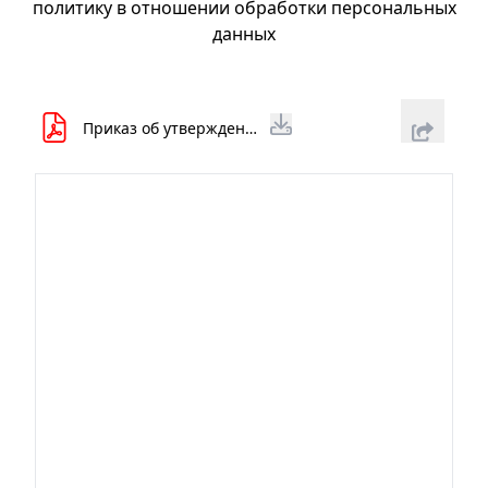
политику в отношении обработки персональных
данных
Приказ об утверждении политики.pdf