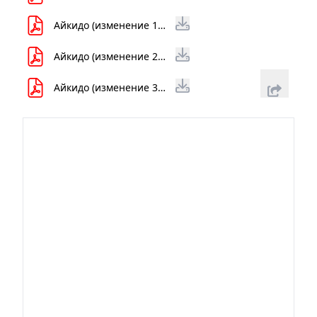
Айкидо (изменение 1).pdf
Айкидо (изменение 2).pdf
Айкидо (изменение 3).pdf