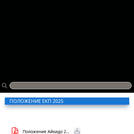
ПОЛОЖЕНИЕ ЕКП 2025
Положение Айкидо 2025.pdf