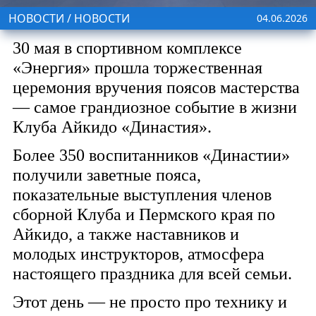
НОВОСТИ / НОВОСТИ
04.06.2026
30 мая в спортивном комплексе
«Энергия» прошла торжественная
церемония вручения поясов мастерства
— самое грандиозное событие в жизни
Клуба Айкидо «Династия».
Более 350 воспитанников «Династии»
получили заветные пояса,
показательные выступления членов
сборной Клуба и Пермского края по
Айкидо, а также наставников и
молодых инструкторов, атмосфера
настоящего праздника для всей семьи.
Этот день — не просто про технику и