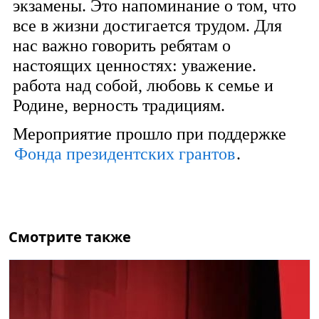
экзамены. Это напоминание о том, что
все в жизни достигается трудом. Для
нас важно говорить ребятам о
настоящих ценностях: уважение.
работа над собой, любовь к семье и
Родине, верность традициям.
Мероприятие прошло при поддержке
Фонда президентских грантов
.
Смотрите также