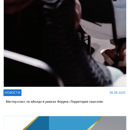
НОВОСТИ
06.08.2026
Мастер-класс по айкидо в рамках Форума «Территория смыслов»