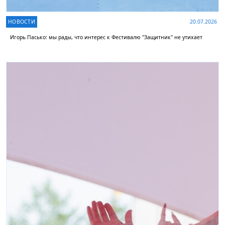
НОВОСТИ
20.07.2026
Игорь Пасько: мы рады, что интерес к Фестивалю "Защитник" не утихает