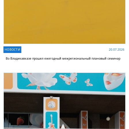
НОВОСТИ
20.07.2026
Во Владикавказе прошел ежегодный межрегиональный плановый семинар