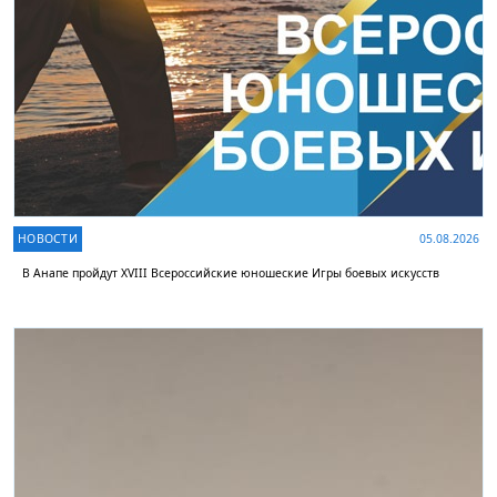
НОВОСТИ
05.08.2026
В Анапе пройдут XVIII Всероссийские юношеские Игры боевых искусств