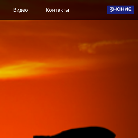
Видео
Контакты