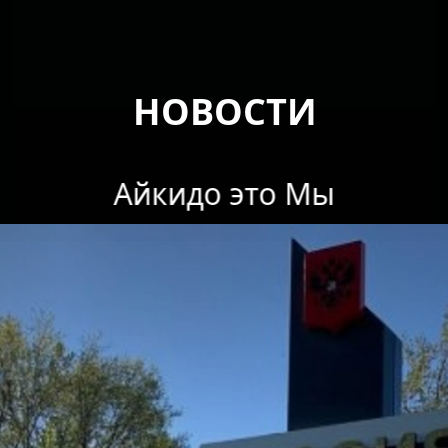
НОВОСТИ
Айкидо это Мы