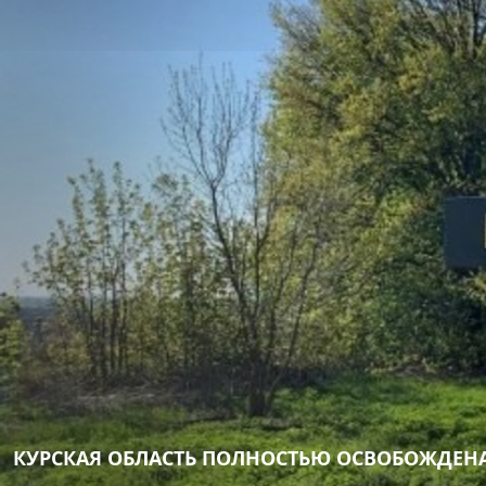
КУРСКАЯ ОБЛАСТЬ ПОЛНОСТЬЮ ОСВОБОЖДЕНА