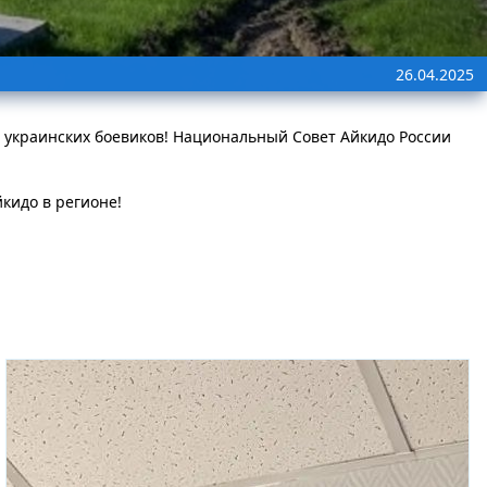
26.04.2025
т украинских боевиков! Национальный Совет Айкидо России
кидо в регионе!