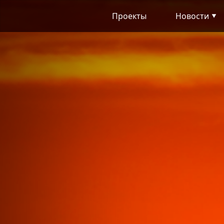
Проекты
Новости