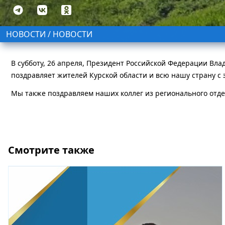
НОВОСТИ / НОВОСТИ
В субботу, 26 апреля, Президент Российской Федерации Вл
поздравляет жителей Курской области и всю нашу страну с
Мы также поздравляем наших коллег из регионального отде
Смотрите также